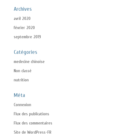
Archives
avril 2020
février 2020
septembre 2019
Catégories
medecine chinoise
Non classé
nutrition
Méta
Connexion
Flux des publications
Flux des commentaires
Site de WordPress-FR