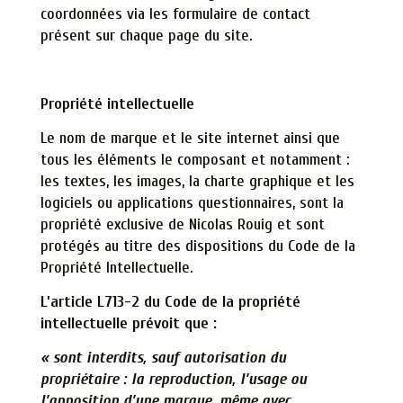
coordonnées via les formulaire de contact
présent sur chaque page du site.
Propriété intellectuelle
Le nom de marque et le site internet ainsi que
tous les éléments le composant et notamment :
les textes, les images, la charte graphique et les
logiciels ou applications questionnaires, sont la
propriété exclusive de Nicolas Rouig et sont
protégés au titre des dispositions du Code de la
Propriété Intellectuelle.
L’article L713-2 du Code de la propriété
intellectuelle prévoit que :
« sont interdits, sauf autorisation du
propriétaire : la reproduction, l’usage ou
l’apposition d’une marque, même avec