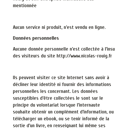
mentionnée
Aucun service ni produit, n’est vendu en ligne.
Données personnelles
Aucune donnée personnelle n’est collectée à l’insu
des visiteurs du site
http://www.nicolas-rouig.fr
Ils peuvent visiter ce site Internet sans avoir à
décliner leur identité ni fournir des informations
personnelles les concernant. Les données
susceptibles d’être collectées le sont sur le
principe du volontariat lorsque l’internaute
souhaite obtenir un complément d’information, ou
télécharger un ebook, ou se tenir informé de la
sortie d’un livre, en renseignant lui même ses