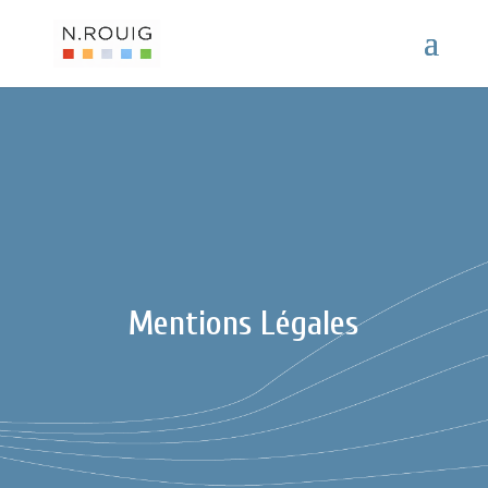
Mentions Légales