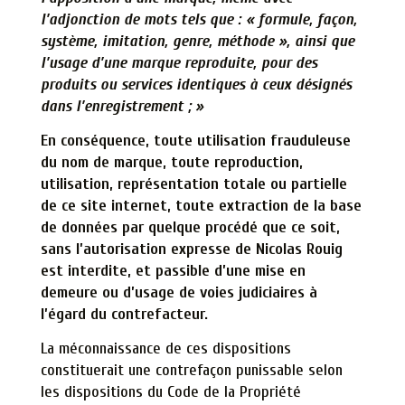
l’adjonction de mots tels que : « formule, façon,
système, imitation, genre, méthode », ainsi que
l’usage d’une marque reproduite, pour des
produits ou services identiques à ceux désignés
dans l’enregistrement ; »
En conséquence, toute utilisation frauduleuse
du nom de marque
, toute
reproduction,
utilisation, représentation totale ou partielle
de ce site internet, toute extraction de la base
de données par quelque procédé que ce soit,
sans l’autorisation expresse de Nicolas Rouig
est interdite,
et passible d’une mise en
demeure ou d’usage de voies judiciaires à
l’égard du contrefacteur.
La méconnaissance de ces dispositions
constituerait une contrefaçon punissable selon
les dispositions du Code de la Propriété