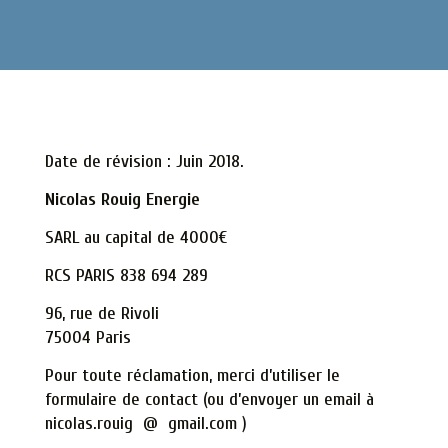
Date de révision : Juin 2018
.
Nicolas Rouig Energie
SARL au capital de 4000€
RCS PARIS
838 694 289
96, rue de Rivoli
75004 Paris
Pour toute réclamation, merci d’utiliser le
formulaire de contact (ou d’envoyer un email à
nicolas.rouig @ gmail.com )